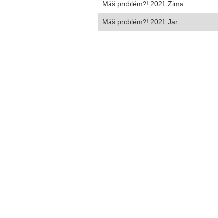
Máš problém?! 2021 Zima
Máš problém?! 2021 Jar