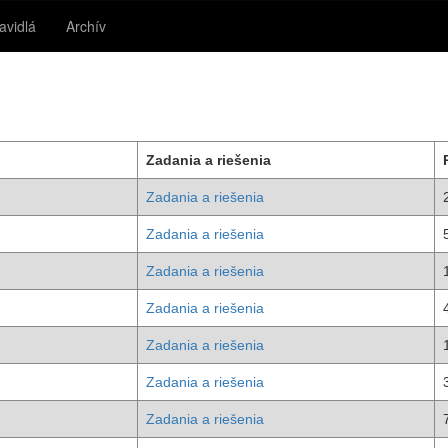
avidlá
Archív
Zadania a riešenia
Zadania a riešenia
Zadania a riešenia
Zadania a riešenia
Zadania a riešenia
Zadania a riešenia
Zadania a riešenia
Zadania a riešenia