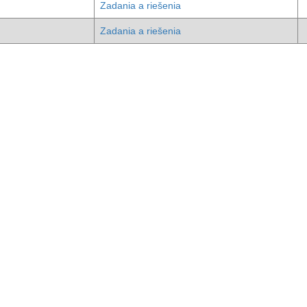
Zadania a riešenia
Zadania a riešenia