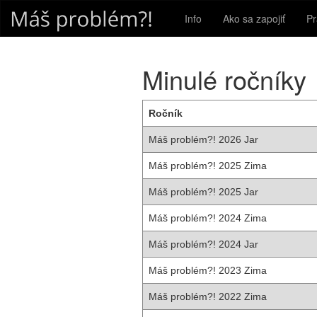
Info
Ako sa zapojiť
Pr
Minulé ročníky
Ročník
Máš problém?! 2026 Jar
Máš problém?! 2025 Zima
Máš problém?! 2025 Jar
Máš problém?! 2024 Zima
Máš problém?! 2024 Jar
Máš problém?! 2023 Zima
Máš problém?! 2022 Zima